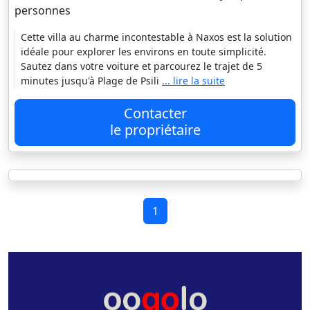
personnes
Cette villa au charme incontestable à Naxos est la solution
idéale pour explorer les environs en toute simplicité.
Sautez dans votre voiture et parcourez le trajet de 5
minutes jusqu'à Plage de Psili
... lire la suite
Contacter
le propriétaire
1