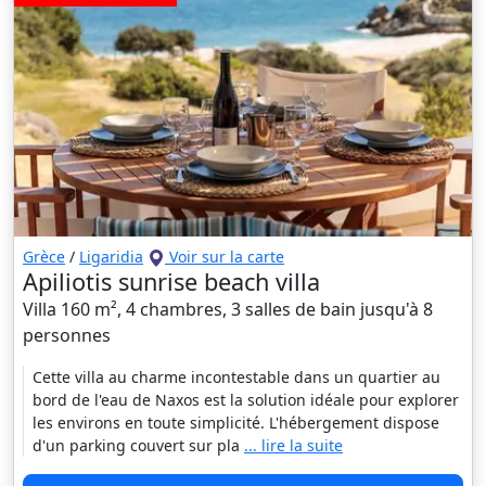
Grèce
/
Ligaridia
Voir sur la carte
Apiliotis sunrise beach villa
Villa 160 m², 4 chambres, 3 salles de bain jusqu'à 8
personnes
Cette villa au charme incontestable dans un quartier au
bord de l'eau de Naxos est la solution idéale pour explorer
les environs en toute simplicité. L'hébergement dispose
d'un parking couvert sur pla
... lire la suite