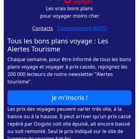
Les vrais bons plans
pour voyager moins cher
Contacts
-
Consentement RGPD
Tous les bons plans voyage : Les
Alertes Tourisme
Chaque semaine, pour être informé de tous les bons
plans voyage et voyager à prix cassés, rejoignez les
200 000 lecteurs de notre newsletter "Alertes
tourisme".
Je m'inscris !
Les prix des voyages peuvent varier très vite, à la
baisse ou à la hausse. Il peut arriver qu'un prix cassé
repéré par Oogolo soit vite épuisé, ait encore baissé
ou soit remonté. Seul le prix indiqué sur le site de
l'agence de voyages fait foi.