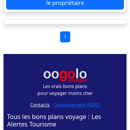
le propriétaire
1
Les vrais bons plans
pour voyager moins cher
Contacts
-
Consentement RGPD
Tous les bons plans voyage : Les
Alertes Tourisme