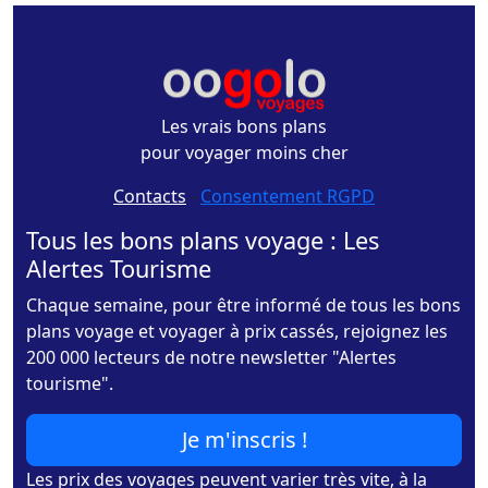
Les vrais bons plans
pour voyager moins cher
Contacts
-
Consentement RGPD
Tous les bons plans voyage : Les
Alertes Tourisme
Chaque semaine, pour être informé de tous les bons
plans voyage et voyager à prix cassés, rejoignez les
200 000 lecteurs de notre newsletter "Alertes
tourisme".
Je m'inscris !
Les prix des voyages peuvent varier très vite, à la