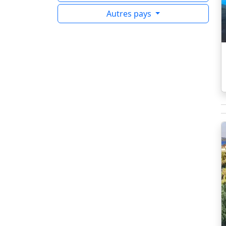
Autres pays