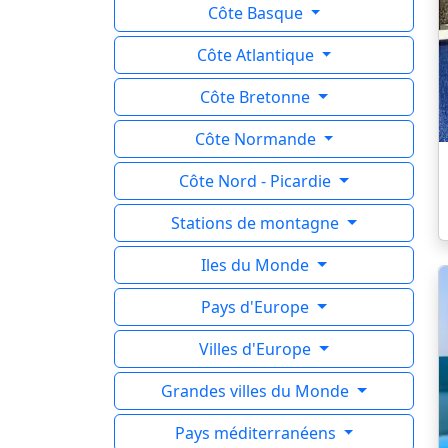
Côte Basque
Côte Atlantique
Côte Bretonne
Côte Normande
Côte Nord - Picardie
Stations de montagne
Iles du Monde
Pays d'Europe
Villes d'Europe
Grandes villes du Monde
Pays méditerranéens