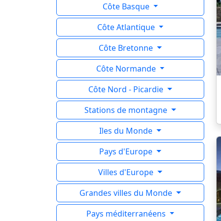
Côte Basque
Côte Atlantique
Côte Bretonne
Côte Normande
Côte Nord - Picardie
Stations de montagne
Iles du Monde
Pays d'Europe
Villes d'Europe
Grandes villes du Monde
Pays méditerranéens