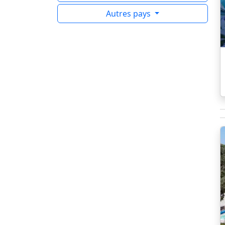
Autres pays