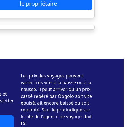
le propriétaire
Les prix des voyages peuvent
varier très vite, à la baisse ou à la
hausse. Il peut arriver qu'un prix
e et
cassé repéré par Oogolo soit vite
sletter
épuisé, ait encore baissé ou soit
remonté. Seul le prix indiqué sur
le site de l'agence de voyages fait
foi.