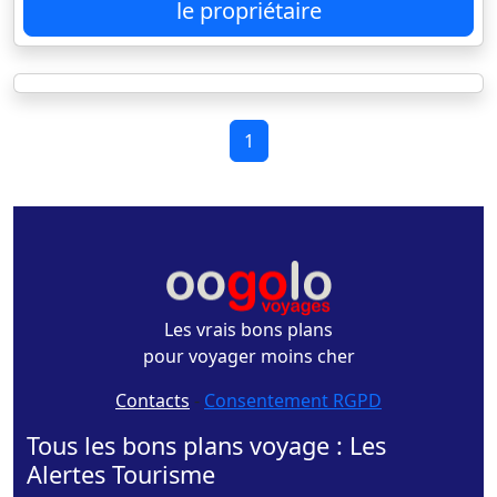
le propriétaire
1
Les vrais bons plans
pour voyager moins cher
Contacts
-
Consentement RGPD
Tous les bons plans voyage : Les
Alertes Tourisme