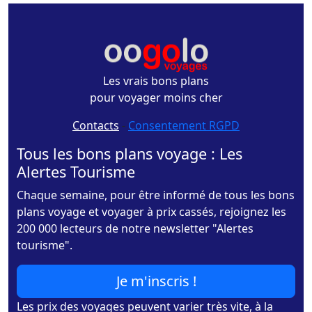
Les vrais bons plans
pour voyager moins cher
Contacts
-
Consentement RGPD
Tous les bons plans voyage : Les
Alertes Tourisme
Chaque semaine, pour être informé de tous les bons
plans voyage et voyager à prix cassés, rejoignez les
200 000 lecteurs de notre newsletter "Alertes
tourisme".
Je m'inscris !
Les prix des voyages peuvent varier très vite, à la