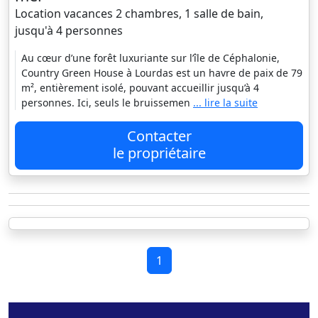
Location vacances 2 chambres, 1 salle de bain,
jusqu'à 4 personnes
Au cœur d’une forêt luxuriante sur l’île de Céphalonie,
Country Green House à Lourdas est un havre de paix de 79
m², entièrement isolé, pouvant accueillir jusqu’à 4
personnes. Ici, seuls le bruissemen
... lire la suite
Contacter
le propriétaire
1