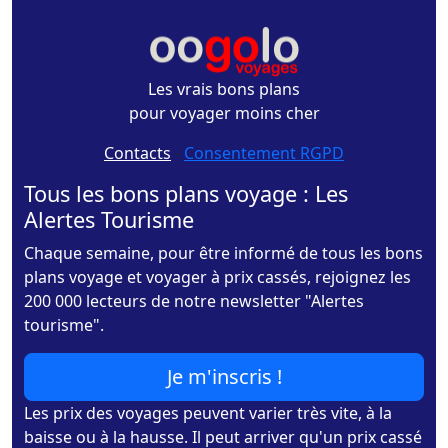
Les vrais bons plans
pour voyager moins cher
Contacts
-
Consentement RGPD
Tous les bons plans voyage : Les
Alertes Tourisme
Chaque semaine, pour être informé de tous les bons
plans voyage et voyager à prix cassés, rejoignez les
200 000 lecteurs de notre newsletter "Alertes
tourisme".
Je m'inscris !
Les prix des voyages peuvent varier très vite, à la
baisse ou à la hausse. Il peut arriver qu'un prix cassé