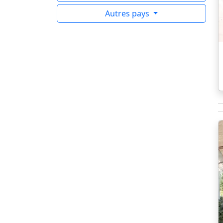
Autres pays