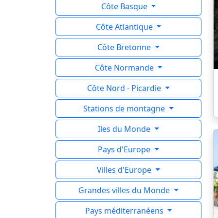
Côte Basque
Côte Atlantique
Côte Bretonne
Côte Normande
Côte Nord - Picardie
Stations de montagne
Iles du Monde
Pays d'Europe
Villes d'Europe
Grandes villes du Monde
Pays méditerranéens