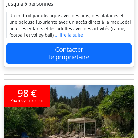
jusqu'à 6 personnes
Un endroit paradisiaque avec des pins, des platanes et
une pelouse luxuriante avec un accès direct à la mer. Idéal
pour les enfants et les adultes avec des activités (canoë,
football et volley-ball)
... lire la suite
Contacter
le propriétaire
98 €
Prix moyen par nuit