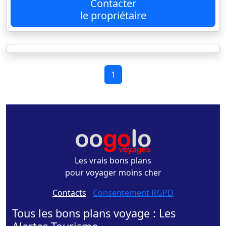
Contacter
le propriétaire
1
Les vrais bons plans
pour voyager moins cher
Contacts
-
Consentement RGPD
Tous les bons plans voyage : Les