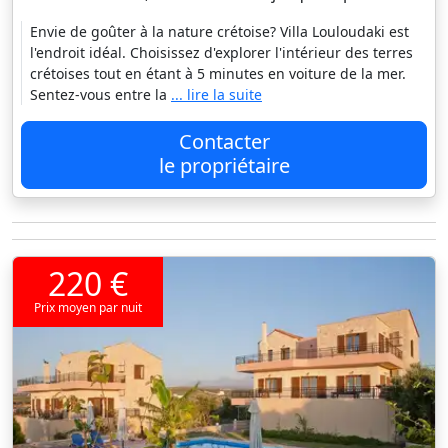
Envie de goûter à la nature crétoise? Villa Louloudaki est
l'endroit idéal. Choisissez d'explorer l'intérieur des terres
crétoises tout en étant à 5 minutes en voiture de la mer.
Sentez-vous entre la
... lire la suite
Contacter
le propriétaire
220 €
Prix moyen par nuit