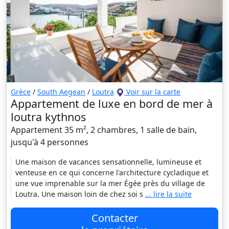
Grèce
/
South Aegean
/
Loutra
Voir sur la carte
Appartement de luxe en bord de mer à
loutra kythnos
Appartement 35 m², 2 chambres, 1 salle de bain,
jusqu'à 4 personnes
Une maison de vacances sensationnelle, lumineuse et
venteuse en ce qui concerne l'architecture cycladique et
une vue imprenable sur la mer Égée près du village de
Loutra. Une maison loin de chez soi s
... lire la suite
Contacter