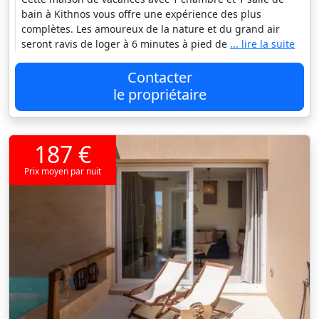
bain à Kithnos vous offre une expérience des plus
complètes. Les amoureux de la nature et du grand air
seront ravis de loger à 6 minutes à pied de
... lire la suite
Contacter
le propriétaire
187 €
Prix moyen par nuit