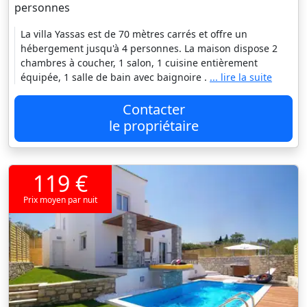
personnes
La villa Yassas est de 70 mètres carrés et offre un
hébergement jusqu'à 4 personnes. La maison dispose 2
chambres à coucher, 1 salon, 1 cuisine entièrement
équipée, 1 salle de bain avec baignoire .
... lire la suite
Contacter
le propriétaire
119 €
Prix moyen par nuit