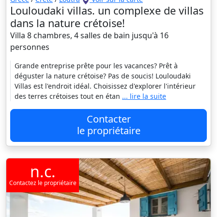
Louloudaki villas. un complexe de villas
dans la nature crétoise!
Villa 8 chambres, 4 salles de bain jusqu'à 16
personnes
Grande entreprise prête pour les vacances? Prêt à
déguster la nature crétoise? Pas de soucis! Louloudaki
Villas est l'endroit idéal. Choisissez d'explorer l'intérieur
des terres crétoises tout en étan
... lire la suite
Contacter
le propriétaire
n.c.
Contactez le propriétaire