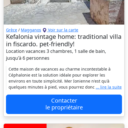
Grèce
/
Magganos
Voir sur la carte
Kefalonia vintage home: traditional villa
in fiscardo. pet-friendly!
Location vacances 3 chambres, 1 salle de bain,
jusqu'à 6 personnes
Cette maison de vacances au charme incontestable à
Céphalonie est la solution idéale pour explorer les
environs en toute simplicité. Mer Ionienne n'est qu'à
quelques minutes à pied, vous pourrez donc
... lire la suite
Contacter
le propriétaire