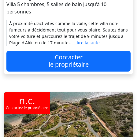
Villa 5 chambres, 5 salles de bain jusqu'à 10
personnes
À proximité d'activités comme la voile, cette villa non-
fumeurs a décidément tout pour vous plaire. Sautez dans
votre voiture et parcourez le trajet de 9 minutes jusqu'à
Plage d'Aliki ou de 17 minutes
... lire la suite
Contacter
le propriétaire
n.c.
Contactez le propriétaire