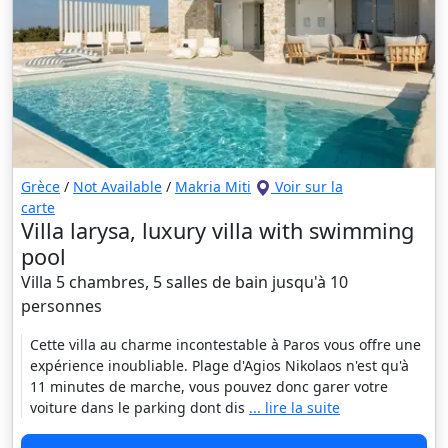
Grèce
/
Not Available
/
Makria Miti
Voir sur la
carte
Villa larysa, luxury villa with swimming
pool
Villa 5 chambres, 5 salles de bain jusqu'à 10
personnes
Cette villa au charme incontestable à Paros vous offre une
expérience inoubliable. Plage d'Agios Nikolaos n'est qu'à
11 minutes de marche, vous pouvez donc garer votre
voiture dans le parking dont dis
... lire la suite