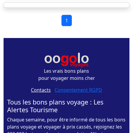
1
Les vrais bons plans
pour voyager moins cher
Contacts
-
Consentement RGPD
Tous les bons plans voyage : Les
Alertes Tourisme
Chaque semaine, pour être informé de tous les bons
plans voyage et voyager à prix cassés, rejoignez les