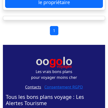
le propriétaire
1
Les vrais bons plans
pour voyager moins cher
Contacts
-
Consentement RGPD
Tous les bons plans voyage : Les
Alertes Tourisme