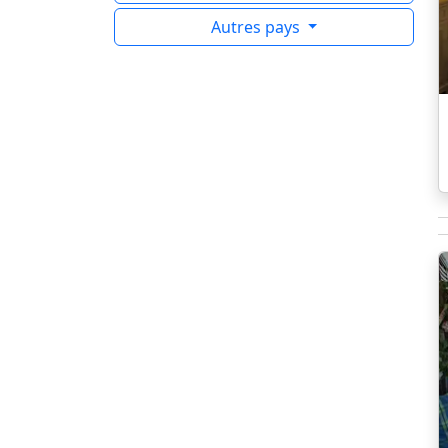
Autres pays