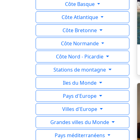
Côte Basque
Côte Atlantique
Côte Bretonne
Côte Normande
Côte Nord - Picardie
Stations de montagne
Iles du Monde
Pays d'Europe
Villes d'Europe
Grandes villes du Monde
Pays méditerranéens