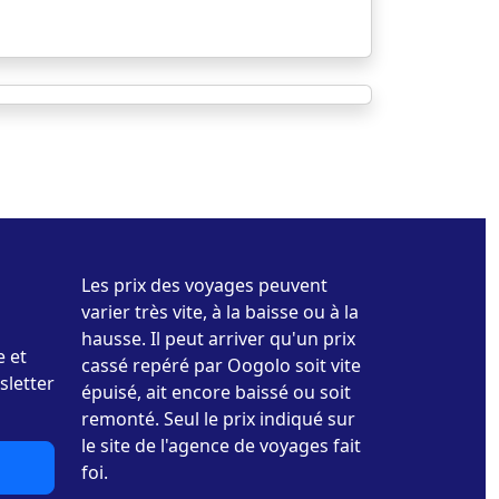
Les prix des voyages peuvent
varier très vite, à la baisse ou à la
hausse. Il peut arriver qu'un prix
e et
cassé repéré par Oogolo soit vite
sletter
épuisé, ait encore baissé ou soit
remonté. Seul le prix indiqué sur
le site de l'agence de voyages fait
foi.