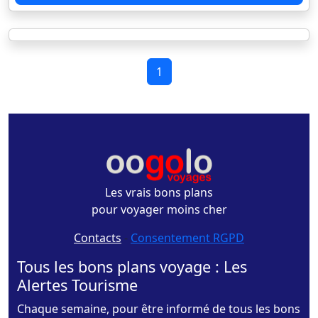
1
Les vrais bons plans
pour voyager moins cher
Contacts
-
Consentement RGPD
Tous les bons plans voyage : Les
Alertes Tourisme
Chaque semaine, pour être informé de tous les bons