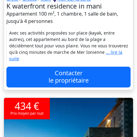
K waterfront residence in mani
Appartement 100 m², 1 chambre, 1 salle de bain,
jusqu'à 4 personnes
Avec ses activités proposées sur place (kayak, entre
autres), cet appartement au bord de la plage a
décidément tout pour vous plaire. Vous ne vous trouverez
qu'à cinq minutes de marche de Mer Ionienne
... lire la
suite
Contacter
le propriétaire
434 €
Prix moyen par nuit