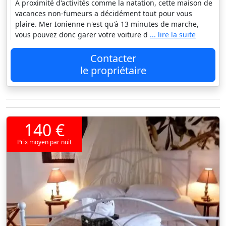
À proximité d'activités comme la natation, cette maison de
vacances non-fumeurs a décidément tout pour vous
plaire. Mer Ionienne n'est qu'à 13 minutes de marche,
vous pouvez donc garer votre voiture d
... lire la suite
Contacter
le propriétaire
140 €
Prix moyen par nuit