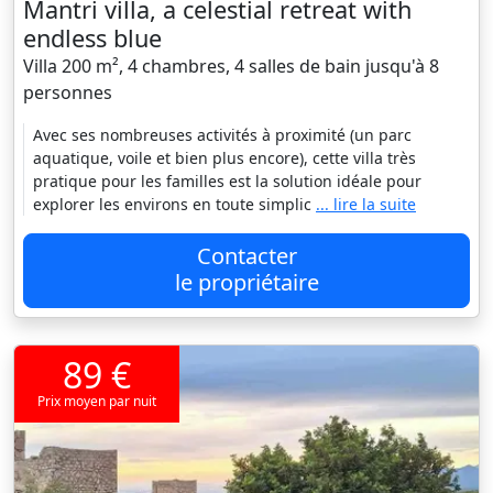
Mantri villa, a celestial retreat with
endless blue
Villa 200 m², 4 chambres, 4 salles de bain jusqu'à 8
personnes
Avec ses nombreuses activités à proximité (un parc
aquatique, voile et bien plus encore), cette villa très
pratique pour les familles est la solution idéale pour
explorer les environs en toute simplic
... lire la suite
Contacter
le propriétaire
89 €
Prix moyen par nuit