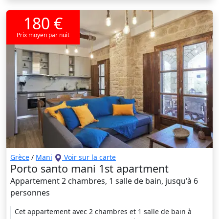
180 €
Prix moyen par nuit
Grèce
/
Mani
Voir sur la carte
Porto santo mani 1st apartment
Appartement 2 chambres, 1 salle de bain, jusqu'à 6
personnes
Cet appartement avec 2 chambres et 1 salle de bain à