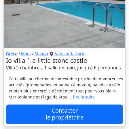
Grèce
/
Mani
/
Stoupa
Voir sur la carte
Io villa 1 a little stone castle
Villa 2 chambres, 1 salle de bain, jusqu'à 6 personnes
Cette villa au charme incontestable proche de nombreuses
activités (promenades en bateau à moteur, balades à vélo
et bien plus encore) a décidément tout pour vous plaire.
Mer Ionienne et Plage de Stou
... lire la suite
Contacter
le propriétaire