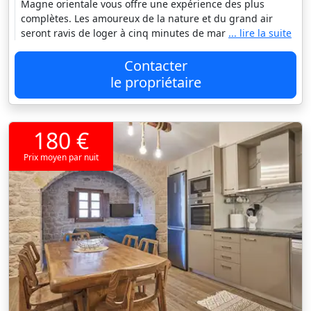
Magne orientale vous offre une expérience des plus
complètes. Les amoureux de la nature et du grand air
seront ravis de loger à cinq minutes de mar
... lire la suite
Contacter
le propriétaire
180 €
Prix moyen par nuit