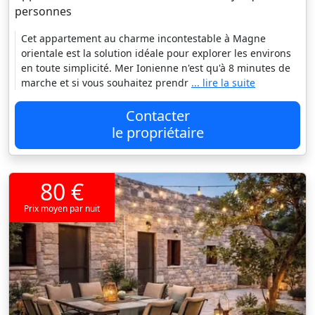
personnes
Cet appartement au charme incontestable à Magne
orientale est la solution idéale pour explorer les environs
en toute simplicité. Mer Ionienne n'est qu'à 8 minutes de
marche et si vous souhaitez prendr
... lire la suite
Contacter
le propriétaire
80 €
Prix moyen par nuit