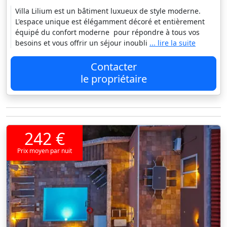
Villa Lilium est un bâtiment luxueux de style moderne.
L'espace unique est élégamment décoré et entièrement
équipé du confort moderne pour répondre à tous vos
besoins et vous offrir un séjour inoubli
... lire la suite
Contacter
le propriétaire
242 €
Prix moyen par nuit