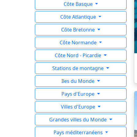
Côte Basque
Côte Atlantique
Côte Bretonne
Côte Normande
Côte Nord - Picardie
Stations de montagne
Iles du Monde
Pays d'Europe
Villes d'Europe
Grandes villes du Monde
Pays méditerranéens