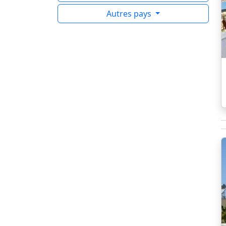
Autres pays