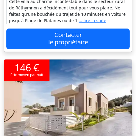
Cette villa au charme incontestable dans le secteur rural
de Réthymnon a décidément tout pour vous plaire. Ne
faites qu'une bouchée du trajet de 10 minutes en voiture
jusqu'à Plage de Platanes ou de 1
... lire la suite
Contacter
le propriétaire
146 €
Prix moyen par nuit