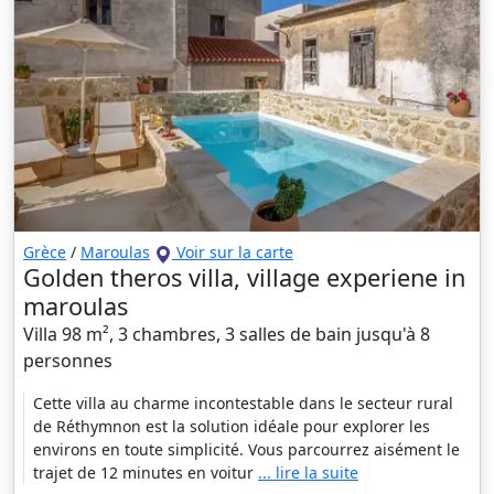
Grèce
/
Maroulas
Voir sur la carte
Golden theros villa, village experiene in
maroulas
Villa 98 m², 3 chambres, 3 salles de bain jusqu'à 8
personnes
Cette villa au charme incontestable dans le secteur rural
de Réthymnon est la solution idéale pour explorer les
environs en toute simplicité. Vous parcourrez aisément le
trajet de 12 minutes en voitur
... lire la suite