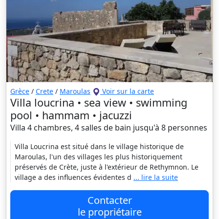
Grèce
/
Crete
/
Maroulas
Voir sur la carte
Villa loucrina • sea view • swimming
pool • hammam • jacuzzi
Villa 4 chambres, 4 salles de bain jusqu'à 8 personnes
Villa Loucrina est situé dans le village historique de
Maroulas, l'un des villages les plus historiquement
préservés de Crète, juste à l'extérieur de Rethymnon. Le
village a des influences évidentes d
... lire la suite
Contacter
le propriétaire