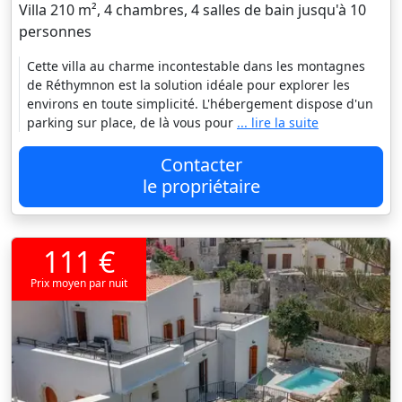
Villa 210 m², 4 chambres, 4 salles de bain jusqu'à 10
personnes
Cette villa au charme incontestable dans les montagnes
de Réthymnon est la solution idéale pour explorer les
environs en toute simplicité. L'hébergement dispose d'un
parking sur place, de là vous pour
... lire la suite
Contacter
le propriétaire
111 €
Prix moyen par nuit