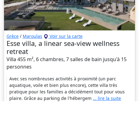
Grèce
/
Maroulas
Voir sur la carte
Esse villa, a linear sea-view wellness
retreat
Villa 455 m², 6 chambres, 7 salles de bain jusqu'à 15
personnes
Avec ses nombreuses activités à proximité (un parc
aquatique, voile et bien plus encore), cette villa très
pratique pour les familles a décidément tout pour vous
plaire. Grâce au parking de l'hébergem
... lire la suite
Contacter
le propriétaire