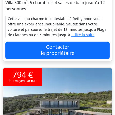
Villa 500 m², 5 chambres, 4 salles de bain jusqu'à 12
personnes
Cette villa au charme incontestable à Réthymnon vous
offre une expérience inoubliable. Sautez dans votre
voiture et parcourez le trajet de 13 minutes jusqu'à Plage
de Platanes ou de 5 minutes jusqu'à
... lire la suite
Contacter
le propriétaire
794 €
Prix moyen par nuit