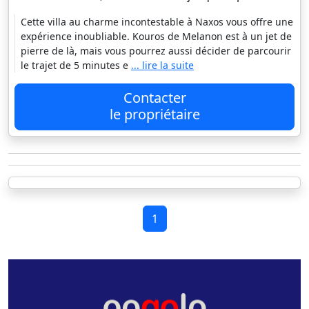
Cette villa au charme incontestable à Naxos vous offre une
expérience inoubliable. Kouros de Melanon est à un jet de
pierre de là, mais vous pourrez aussi décider de parcourir
le trajet de 5 minutes e
... lire la suite
Contacter
le propriétaire
1