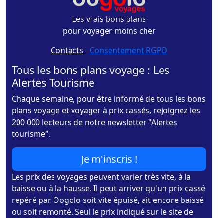
Les vrais bons plans
pour voyager moins cher
Contacts
-
Consentement RGPD
Tous les bons plans voyage : Les
Alertes Tourisme
Chaque semaine, pour être informé de tous les bons
plans voyage et voyager à prix cassés, rejoignez les
200 000 lecteurs de notre newsletter "Alertes
tourisme".
Je m'inscris !
Les prix des voyages peuvent varier très vite, à la
baisse ou à la hausse. Il peut arriver qu'un prix cassé
repéré par Oogolo soit vite épuisé, ait encore baissé
ou soit remonté. Seul le prix indiqué sur le site de