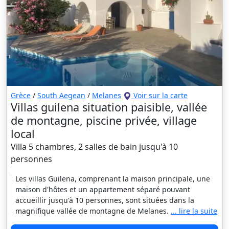
Grèce
/
South Aegean
/
Melanes
Voir sur la carte
Villas guilena situation paisible, vallée
de montagne, piscine privée, village
local
Villa 5 chambres, 2 salles de bain jusqu'à 10
personnes
Les villas Guilena, comprenant la maison principale, une
maison d'hôtes et un appartement séparé pouvant
accueillir jusqu'à 10 personnes, sont situées dans la
magnifique vallée de montagne de Melanes.
... lire la suite