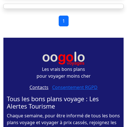
1
Les vrais bons plans
pour voyager moins cher
Contacts
-
Consentement RGPD
Tous les bons plans voyage : Les
Alertes Tourisme
Chaque semaine, pour être informé de tous les bons
plans voyage et voyager à prix cassés, rejoignez les