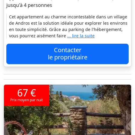
jusqu'à 4 personnes
Cet appartement au charme incontestable dans un village
de Andros est la solution idéale pour explorer les environs
en toute simplicité. Grâce au parking de l'hébergement,
vous pourrez aisément faire
... lire la suite
Contacter
le propriétaire
67 €
Prix moyen par nuit