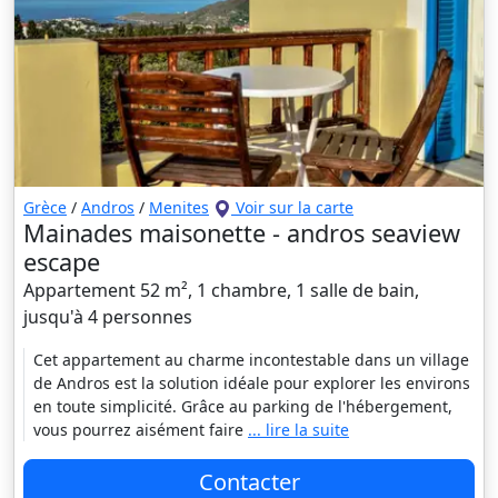
Grèce
/
Andros
/
Menites
Voir sur la carte
Mainades maisonette - andros seaview
escape
Appartement 52 m², 1 chambre, 1 salle de bain,
jusqu'à 4 personnes
Cet appartement au charme incontestable dans un village
de Andros est la solution idéale pour explorer les environs
en toute simplicité. Grâce au parking de l'hébergement,
vous pourrez aisément faire
... lire la suite
Contacter