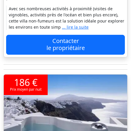
Avec ses nombreuses activités à proximité (visites de
vignobles, activités près de l'océan et bien plus encore),
cette villa non-fumeurs est la solution idéale pour explorer
les environs en toute simp
... lire la suite
Contacter
le propriétaire
186 €
Prix moyen par nuit