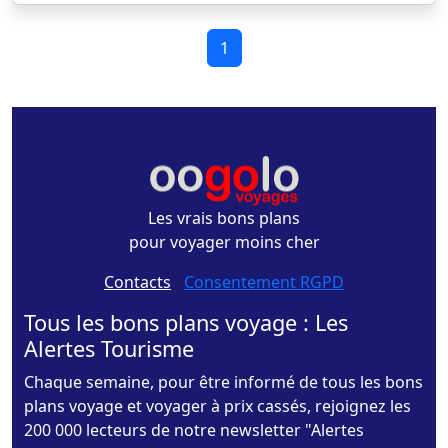
1
Les vrais bons plans
pour voyager moins cher
Contacts
-
Consentement RGPD
Tous les bons plans voyage : Les
Alertes Tourisme
Chaque semaine, pour être informé de tous les bons
plans voyage et voyager à prix cassés, rejoignez les
200 000 lecteurs de notre newsletter "Alertes