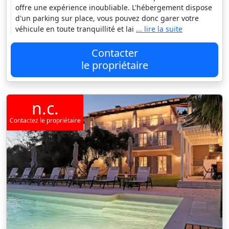
offre une expérience inoubliable. L'hébergement dispose
d'un parking sur place, vous pouvez donc garer votre
véhicule en toute tranquillité et lai
... lire la suite
Contacter
le propriétaire
n.c.
Contactez le propriétaire