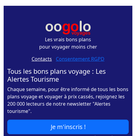
Les vrais bons plans
pour voyager moins cher
Contacts
-
Consentement RGPD
Tous les bons plans voyage : Les
Alertes Tourisme
Chaque semaine, pour être informé de tous les bons
plans voyage et voyager à prix cassés, rejoignez les
200 000 lecteurs de notre newsletter "Alertes
tourisme".
Je m'inscris !