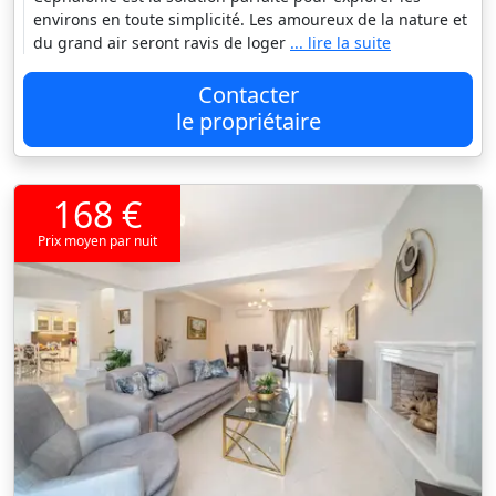
environs en toute simplicité. Les amoureux de la nature et
du grand air seront ravis de loger
... lire la suite
Contacter
le propriétaire
168 €
Prix moyen par nuit