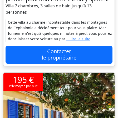
Villa 7 chambres, 3 salles de bain jusqu'à 13
personnes
Cette villa au charme incontestable dans les montagnes
de Céphalonie a décidément tout pour vous plaire. Mer
Ionienne n'est qu'à quelques minutes à pied, vous pourrez
donc laisser votre voiture au par
... lire la suite
Contacter
le propriétaire
195 €
Prix moyen par nuit