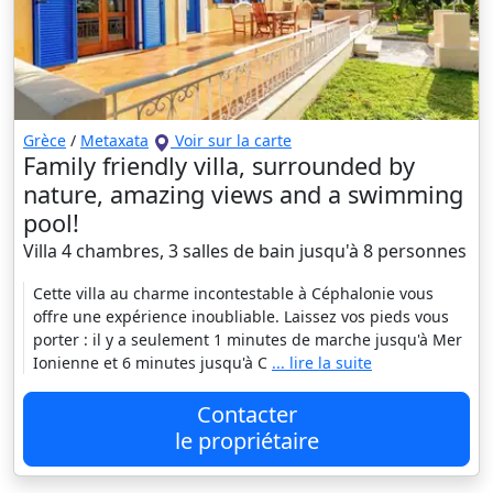
Grèce
/
Metaxata
Voir sur la carte
Family friendly villa, surrounded by
nature, amazing views and a swimming
pool!
Villa 4 chambres, 3 salles de bain jusqu'à 8 personnes
Cette villa au charme incontestable à Céphalonie vous
offre une expérience inoubliable. Laissez vos pieds vous
porter : il y a seulement 1 minutes de marche jusqu'à Mer
Ionienne et 6 minutes jusqu'à C
... lire la suite
Contacter
le propriétaire