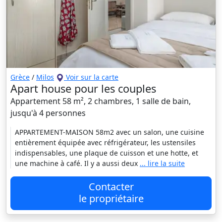
Grèce
/
Milos
Voir sur la carte
Apart house pour les couples
Appartement 58 m², 2 chambres, 1 salle de bain,
jusqu'à 4 personnes
APPARTEMENT-MAISON 58m2 avec un salon, une cuisine
entièrement équipée avec réfrigérateur, les ustensiles
indispensables, une plaque de cuisson et une hotte, et
une machine à café. Il y a aussi deux
... lire la suite
Contacter
le propriétaire