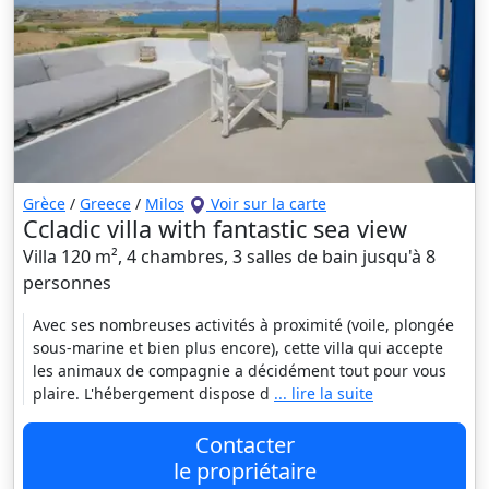
Grèce
/
Greece
/
Milos
Voir sur la carte
Ccladic villa with fantastic sea view
Villa 120 m², 4 chambres, 3 salles de bain jusqu'à 8
personnes
Avec ses nombreuses activités à proximité (voile, plongée
sous-marine et bien plus encore), cette villa qui accepte
les animaux de compagnie a décidément tout pour vous
plaire. L'hébergement dispose d
... lire la suite
Contacter
le propriétaire