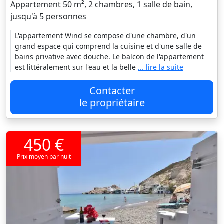
Appartement 50 m², 2 chambres, 1 salle de bain,
jusqu'à 5 personnes
L'appartement Wind se compose d'une chambre, d'un
grand espace qui comprend la cuisine et d'une salle de
bains privative avec douche. Le balcon de l'appartement
est littéralement sur l'eau et la belle
... lire la suite
Contacter
le propriétaire
450 €
Prix moyen par nuit