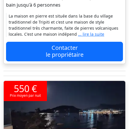
bain jusqu'à 6 personnes
La maison en pierre est située dans la base du village
traditionnel de Tripiti et c'est une maison de style
traditionnel très charmante, faite de pierres volcaniques
locales. C'est une maison indépend
... lire la suite
Contacter
le propriétaire
550 €
Prix moyen par nuit