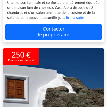
Une maison familiale et confortable entièrement équipée
une maison loin de chez eux. Casa Aiora dispose de 2
chambres et d'un salon ainsi que de la cuisine et de la
salle de bain pouvant accueillir ju
... lire la suite
Contacter
le propriétaire
250 €
Prix moyen par nuit