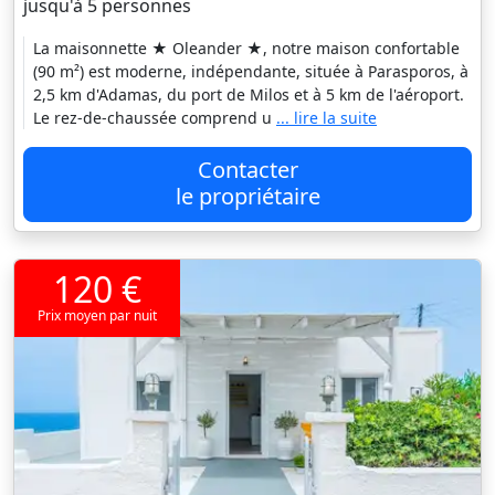
jusqu'à 5 personnes
La maisonnette ★ Oleander ★, notre maison confortable
(90 m²) est moderne, indépendante, située à Parasporos, à
2,5 km d'Adamas, du port de Milos et à 5 km de l'aéroport.
Le rez-de-chaussée comprend u
... lire la suite
Contacter
le propriétaire
120 €
Prix moyen par nuit