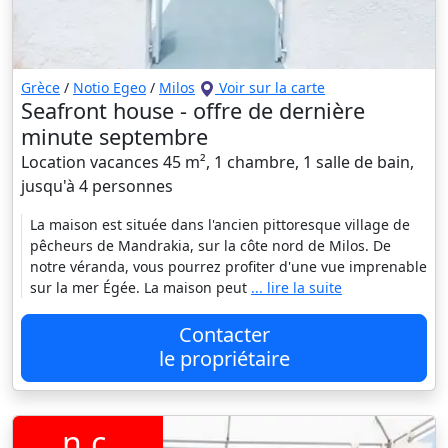
Grèce
/
Notio Egeo
/
Milos
Voir sur la carte
Seafront house - offre de dernière
minute septembre
Location vacances 45 m², 1 chambre, 1 salle de bain,
jusqu'à 4 personnes
La maison est située dans l'ancien pittoresque village de
pêcheurs de Mandrakia, sur la côte nord de Milos. De
notre véranda, vous pourrez profiter d'une vue imprenable
sur la mer Égée. La maison peut
... lire la suite
Contacter
le propriétaire
n.c.