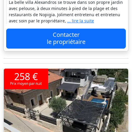
La belle villa Alexandros se trouve dans son propre jardin
avec pelouse, à deux minutes à pied de la plage et des
restaurants de Nopigia. Joliment entretenu et entretenu
avec soin par le propriétaire,
... lire la suite
Contacter
le propriétaire
258 €
Prix moyen par nuit