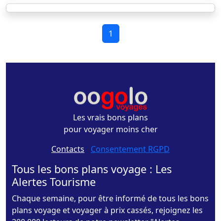
1
Les vrais bons plans
pour voyager moins cher
Contacts
-
Consentement RGPD
Tous les bons plans voyage : Les
Alertes Tourisme
Chaque semaine, pour être informé de tous les bons
plans voyage et voyager à prix cassés, rejoignez les