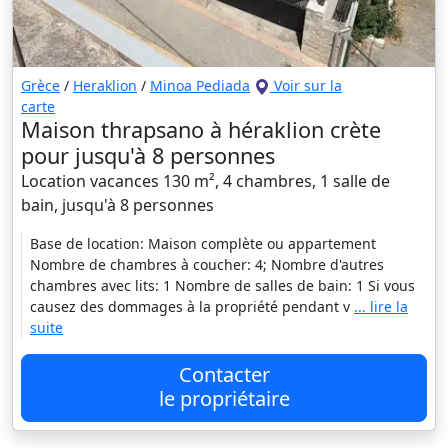
Grèce
/
Heraklion
/
Minoa Pediada
Voir sur la
carte
Maison thrapsano à héraklion crète
pour jusqu'à 8 personnes
Location vacances 130 m², 4 chambres, 1 salle de
bain, jusqu'à 8 personnes
Base de location: Maison complète ou appartement
Nombre de chambres à coucher: 4; Nombre d'autres
chambres avec lits: 1 Nombre de salles de bain: 1 Si vous
causez des dommages à la propriété pendant v
... lire la
suite
Contacter
le propriétaire