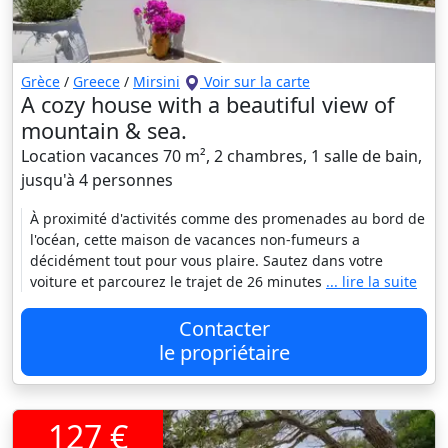
Grèce
/
Greece
/
Mirsini
Voir sur la carte
A cozy house with a beautiful view of
mountain & sea.
Location vacances 70 m², 2 chambres, 1 salle de bain,
jusqu'à 4 personnes
À proximité d'activités comme des promenades au bord de
l'océan, cette maison de vacances non-fumeurs a
décidément tout pour vous plaire. Sautez dans votre
voiture et parcourez le trajet de 26 minutes
... lire la suite
Contacter
le propriétaire
127 €