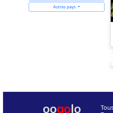
Autres pays
Tous