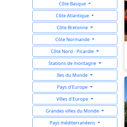
Côte Basque
Côte Atlantique
Côte Bretonne
Côte Normande
Côte Nord - Picardie
Stations de montagne
Iles du Monde
Pays d'Europe
Villes d'Europe
Grandes villes du Monde
Pays méditerranéens