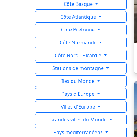
Côte Basque
Côte Atlantique
Côte Bretonne
Côte Normande
Côte Nord - Picardie
Stations de montagne
Iles du Monde
Pays d'Europe
Villes d'Europe
Grandes villes du Monde
Pays méditerranéens