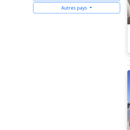
Autres pays