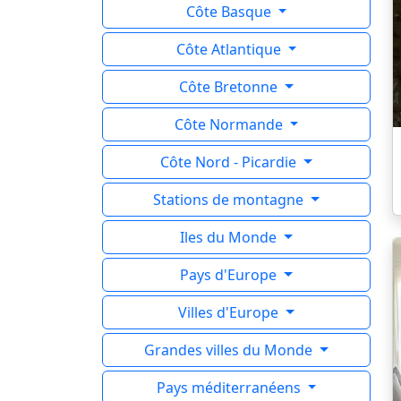
Côte Basque
Côte Atlantique
Côte Bretonne
Côte Normande
Côte Nord - Picardie
Stations de montagne
Iles du Monde
Pays d'Europe
Villes d'Europe
Grandes villes du Monde
Pays méditerranéens