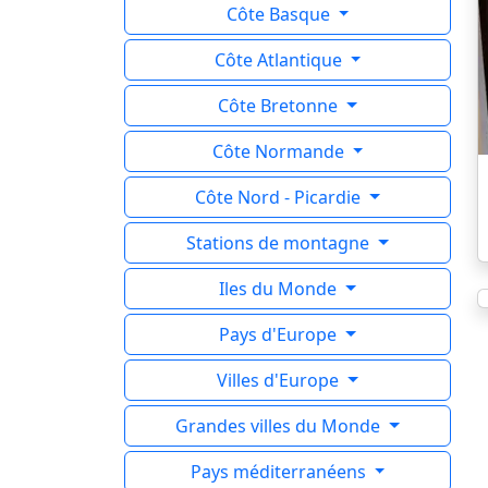
Côte Basque
Côte Atlantique
Côte Bretonne
Côte Normande
Côte Nord - Picardie
Stations de montagne
Iles du Monde
Pays d'Europe
Villes d'Europe
Grandes villes du Monde
Pays méditerranéens