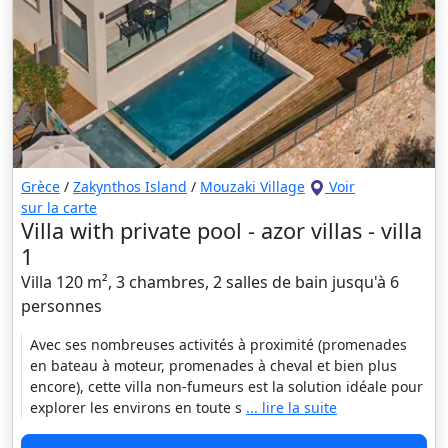
Grèce
/
Zakynthos Island
/
Mouzaki Village
Voir
sur la carte
Villa with private pool - azor villas - villa
1
Villa 120 m², 3 chambres, 2 salles de bain jusqu'à 6
personnes
Avec ses nombreuses activités à proximité (promenades
en bateau à moteur, promenades à cheval et bien plus
encore), cette villa non-fumeurs est la solution idéale pour
explorer les environs en toute s
... lire la suite