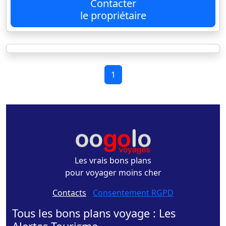
Contacter
le propriétaire
1
Les vrais bons plans
pour voyager moins cher
Contacts
-
Consentement RGPD
Tous les bons plans voyage : Les