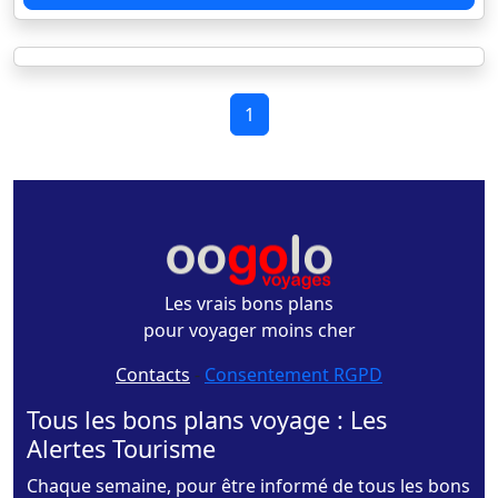
1
Les vrais bons plans
pour voyager moins cher
Contacts
-
Consentement RGPD
Tous les bons plans voyage : Les
Alertes Tourisme
Chaque semaine, pour être informé de tous les bons