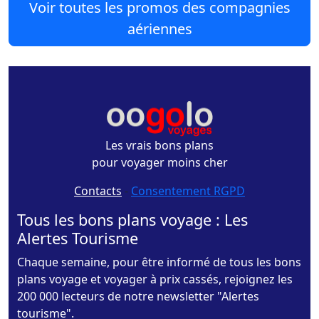
Voir toutes les promos des compagnies
aériennes
Les vrais bons plans
pour voyager moins cher
Contacts
-
Consentement RGPD
Tous les bons plans voyage : Les
Alertes Tourisme
Chaque semaine, pour être informé de tous les bons
plans voyage et voyager à prix cassés, rejoignez les
200 000 lecteurs de notre newsletter "Alertes
tourisme".