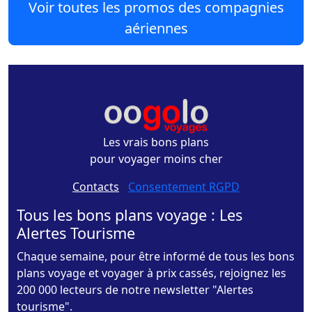
Voir toutes les promos des compagnies
aériennes
Les vrais bons plans
pour voyager moins cher
Contacts
-
Consentement RGPD
Tous les bons plans voyage : Les
Alertes Tourisme
Chaque semaine, pour être informé de tous les bons
plans voyage et voyager à prix cassés, rejoignez les
200 000 lecteurs de notre newsletter "Alertes
tourisme".