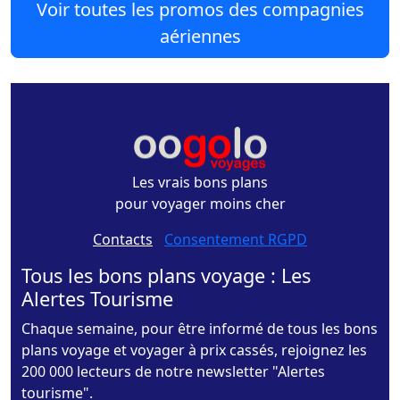
Voir toutes les promos des compagnies
aériennes
Les vrais bons plans
pour voyager moins cher
Contacts
-
Consentement RGPD
Tous les bons plans voyage : Les
Alertes Tourisme
Chaque semaine, pour être informé de tous les bons
plans voyage et voyager à prix cassés, rejoignez les
200 000 lecteurs de notre newsletter "Alertes
tourisme".