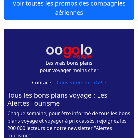
Voir toutes les promos des compagnies
aériennes
Les vrais bons plans
pour voyager moins cher
Contacts
-
Consentement RGPD
Tous les bons plans voyage : Les
Alertes Tourisme
Chaque semaine, pour être informé de tous les bons
plans voyage et voyager à prix cassés, rejoignez les
200 000 lecteurs de notre newsletter "Alertes
tourisme".