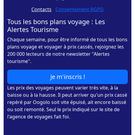
Contacts
-
Consentement RGPD
Tous les bons plans voyage : Les
Alertes Tourisme
Chaque semaine, pour être informé de tous les bons
plans voyage et voyager à prix cassés, rejoignez les
200 000 lecteurs de notre newsletter "Alertes
tourisme".
Je m'inscris !
Les prix des voyages peuvent varier très vite, à la
baisse ou à la hausse. Il peut arriver qu'un prix cassé
repéré par Oogolo soit vite épuisé, ait encore baissé
ou soit remonté. Seul le prix indiqué sur le site de
l'agence de voyages fait foi.