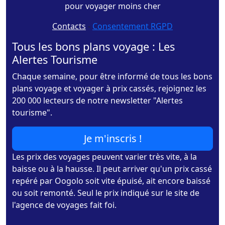
pour voyager moins cher
Contacts
-
Consentement RGPD
Tous les bons plans voyage : Les
Alertes Tourisme
Chaque semaine, pour être informé de tous les bons
plans voyage et voyager à prix cassés, rejoignez les
200 000 lecteurs de notre newsletter "Alertes
tourisme".
Je m'inscris !
Les prix des voyages peuvent varier très vite, à la
baisse ou à la hausse. Il peut arriver qu'un prix cassé
repéré par Oogolo soit vite épuisé, ait encore baissé
ou soit remonté. Seul le prix indiqué sur le site de
l'agence de voyages fait foi.