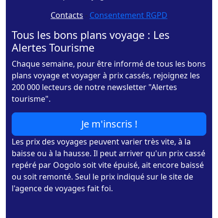
Contacts
-
Consentement RGPD
Tous les bons plans voyage : Les
Alertes Tourisme
Chaque semaine, pour être informé de tous les bons
plans voyage et voyager à prix cassés, rejoignez les
200 000 lecteurs de notre newsletter "Alertes
tourisme".
Je m'inscris !
Les prix des voyages peuvent varier très vite, à la
baisse ou à la hausse. Il peut arriver qu'un prix cassé
repéré par Oogolo soit vite épuisé, ait encore baissé
ou soit remonté. Seul le prix indiqué sur le site de
l'agence de voyages fait foi.