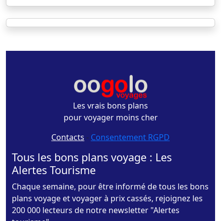
Les vrais bons plans
pour voyager moins cher
Contacts
-
Consentement RGPD
Tous les bons plans voyage : Les
Alertes Tourisme
Chaque semaine, pour être informé de tous les bons
plans voyage et voyager à prix cassés, rejoignez les
200 000 lecteurs de notre newsletter "Alertes