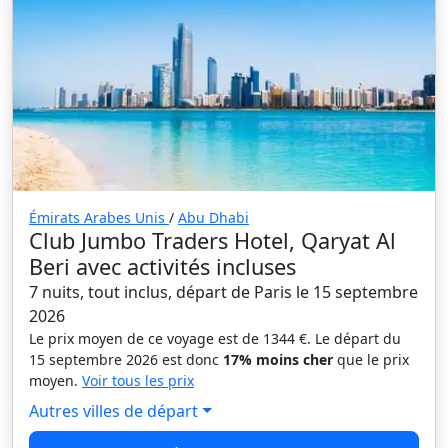
Émirats Arabes Unis
/
Abu Dhabi
Club Jumbo Traders Hotel, Qaryat Al
Beri avec activités incluses
7 nuits, tout inclus, départ de Paris le 15 septembre
2026
Le prix moyen de ce voyage est de 1344 €. Le départ du
15 septembre 2026 est donc
17% moins cher
que le prix
moyen.
Voir tous les prix
Autres villes de départ