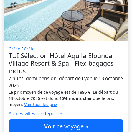
Grèce
/
Crète
TUI Sélection Hôtel Aquila Elounda
Village Resort & Spa - Flex bagages
inclus
7 nuits, demi-pension, départ de Lyon le 13 octobre
2026
Le prix moyen de ce voyage est de 1895 €. Le départ du
13 octobre 2026 est donc
45% moins cher
que le prix
moyen.
Voir tous les prix
Autres villes de départ
Voir ce voyage »