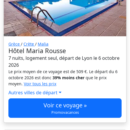
Grèce
/
Crète
/
Malia
Hôtel Maria Rousse
7 nuits, logement seul, départ de Lyon le 6 octobre
2026
Le prix moyen de ce voyage est de 509 €. Le départ du 6
octobre 2026 est donc
39% moins cher
que le prix
moyen.
Voir tous les prix
Autres villes de départ
Voir ce voyage »
Promovacances