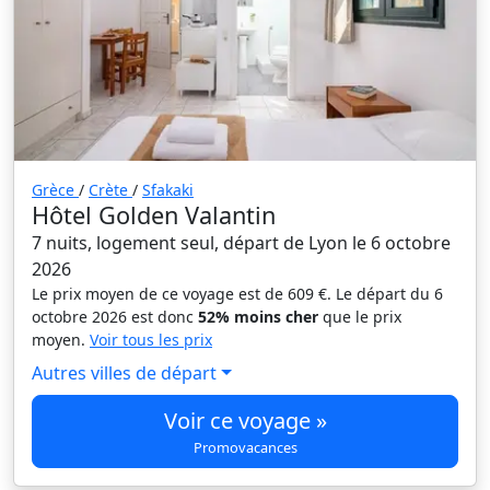
Grèce
/
Crète
/
Sfakaki
Hôtel Golden Valantin
7 nuits, logement seul, départ de Lyon le 6 octobre
2026
Le prix moyen de ce voyage est de 609 €. Le départ du 6
octobre 2026 est donc
52% moins cher
que le prix
moyen.
Voir tous les prix
Autres villes de départ
Voir ce voyage »
Promovacances