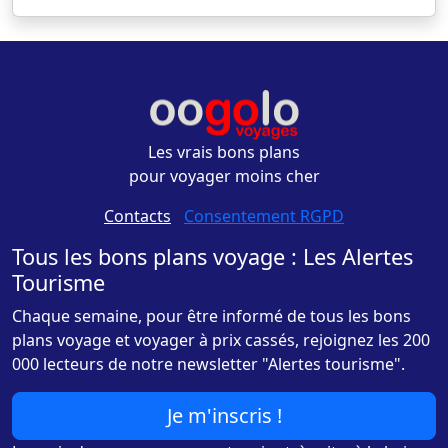
Les vrais bons plans
pour voyager moins cher
Contacts
-
Consentement RGPD
Tous les bons plans voyage : Les Alertes
Tourisme
Chaque semaine, pour être informé de tous les bons
plans voyage et voyager à prix cassés, rejoignez les 200
000 lecteurs de notre newsletter "Alertes tourisme".
Je m'inscris !