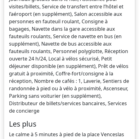
visites/billets, Service de transfert entre l’hôtel et
l’aéroport (en supplément), Salon accessible aux
personnes en fauteuil roulant, Consigne à
bagages, Navette dans la gare accessible aux
fauteuils roulants, Service de navette en bus (en
supplément), Navette de bus accessible aux
fauteuils roulants, Personnel polyglotte, Réception
ouverte 24 h/24, Local à vélos sécurisé, Petit
déjeuner disponible (en supplément), Prêt de vélos
gratuit à proximité, Coffre-fort/consigne à la
réception, Nombre de cafés : 1, Laverie, Sentiers de
randonnée à pied ou à vélo à proximité, Ascenseur,
Parking sans voiturier (en supplément),
Distributeur de billets/services bancaires, Services
de concierge
Les plus
Le calme à 5 minutes à pied de la place Venceslas