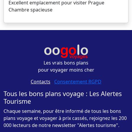
Excellent emplacement pour visiter Prague
Chambre spacieuse
Les vrais bons plans
pour voyager moins cher
Contacts
-
Consentement RGPD
Tous les bons plans voyage : Les Alertes
Tourisme
Chaque semaine, pour être informé de tous les bons
plans voyage et voyager à prix cassés, rejoignez les 200
000 lecteurs de notre newsletter "Alertes tourisme".