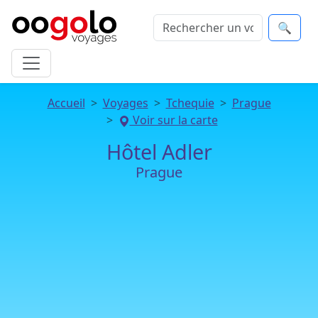
🔍
Accueil
Voyages
Tchequie
Prague
Voir sur la carte
Hôtel Adler
Prague