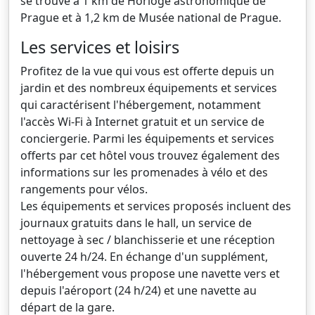
se trouve à 1 km de Horloge astronomique de
Prague et à 1,2 km de Musée national de Prague.
Les services et loisirs
Profitez de la vue qui vous est offerte depuis un
jardin et des nombreux équipements et services
qui caractérisent l'hébergement, notamment
l'accès Wi-Fi à Internet gratuit et un service de
conciergerie. Parmi les équipements et services
offerts par cet hôtel vous trouvez également des
informations sur les promenades à vélo et des
rangements pour vélos.
Les équipements et services proposés incluent des
journaux gratuits dans le hall, un service de
nettoyage à sec / blanchisserie et une réception
ouverte 24 h/24. En échange d'un supplément,
l'hébergement vous propose une navette vers et
depuis l'aéroport (24 h/24) et une navette au
départ de la gare.