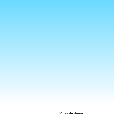
Villes de départ