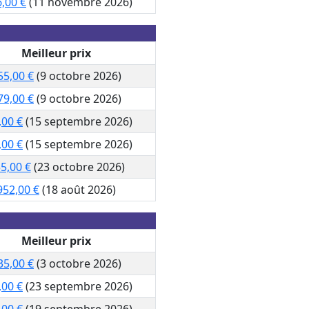
,00 €
(11 novembre 2026)
Meilleur prix
55,00 €
(9 octobre 2026)
79,00 €
(9 octobre 2026)
,00 €
(15 septembre 2026)
,00 €
(15 septembre 2026)
5,00 €
(23 octobre 2026)
952,00 €
(18 août 2026)
Meilleur prix
35,00 €
(3 octobre 2026)
,00 €
(23 septembre 2026)
,00 €
(19 septembre 2026)