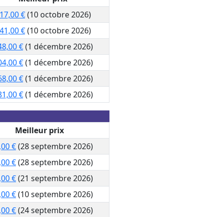
17,00 €
(10 octobre 2026)
41,00 €
(10 octobre 2026)
48,00 €
(1 décembre 2026)
04,00 €
(1 décembre 2026)
68,00 €
(1 décembre 2026)
81,00 €
(1 décembre 2026)
Meilleur prix
,00 €
(28 septembre 2026)
,00 €
(28 septembre 2026)
,00 €
(21 septembre 2026)
,00 €
(10 septembre 2026)
,00 €
(24 septembre 2026)