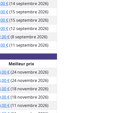
,00 €
(14 septembre 2026)
,00 €
(15 septembre 2026)
,00 €
(15 septembre 2026)
,00 €
(12 septembre 2026)
,00 €
(8 septembre 2026)
,00 €
(11 septembre 2026)
Meilleur prix
,00 €
(24 novembre 2026)
,00 €
(24 novembre 2026)
,00 €
(18 novembre 2026)
,00 €
(18 novembre 2026)
,00 €
(11 novembre 2026)