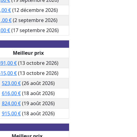
,00 €
(12 décembre 2026)
,00 €
(2 septembre 2026)
,00 €
(17 septembre 2026)
Meilleur prix
391,00 €
(13 octobre 2026)
415,00 €
(13 octobre 2026)
523,00 €
(26 août 2026)
616,00 €
(18 août 2026)
824,00 €
(19 août 2026)
915,00 €
(18 août 2026)
Meilleur prix