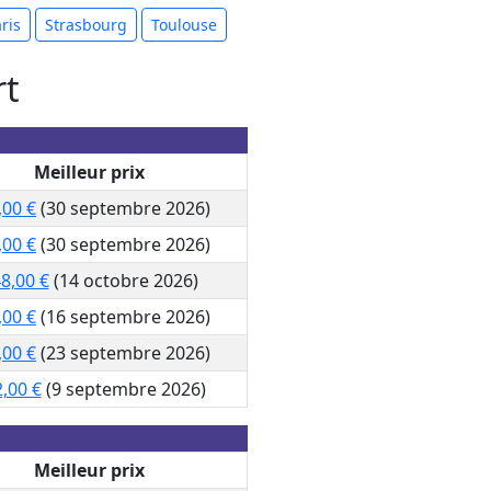
ris
Strasbourg
Toulouse
rt
Meilleur prix
,00 €
(30 septembre 2026)
,00 €
(30 septembre 2026)
8,00 €
(14 octobre 2026)
,00 €
(16 septembre 2026)
,00 €
(23 septembre 2026)
,00 €
(9 septembre 2026)
Meilleur prix