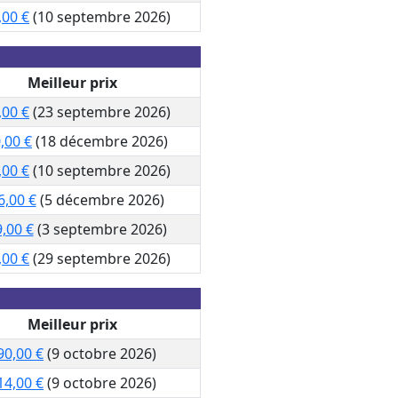
,00 €
(10 septembre 2026)
Meilleur prix
,00 €
(23 septembre 2026)
,00 €
(18 décembre 2026)
,00 €
(10 septembre 2026)
6,00 €
(5 décembre 2026)
,00 €
(3 septembre 2026)
,00 €
(29 septembre 2026)
Meilleur prix
90,00 €
(9 octobre 2026)
14,00 €
(9 octobre 2026)