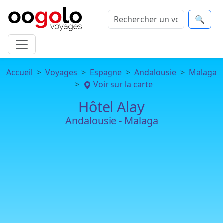
🔍
Accueil
Voyages
Espagne
Andalousie
Malaga
Voir sur la carte
Hôtel Alay
Andalousie - Malaga