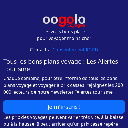
Les vrais bons plans
pour voyager moins cher
Contacts
-
Consentement RGPD
Tous les bons plans voyage : Les Alertes
Tourisme
Chaque semaine, pour être informé de tous les bons
plans voyage et voyager à prix cassés, rejoignez les 200
000 lecteurs de notre newsletter "Alertes tourisme".
Je m'inscris !
Les prix des voyages peuvent varier très vite, à la baisse
ou à la hausse. Il peut arriver qu'un prix cassé repéré