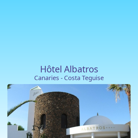
Hôtel Albatros
Canaries - Costa Teguise