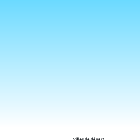
Villes de départ