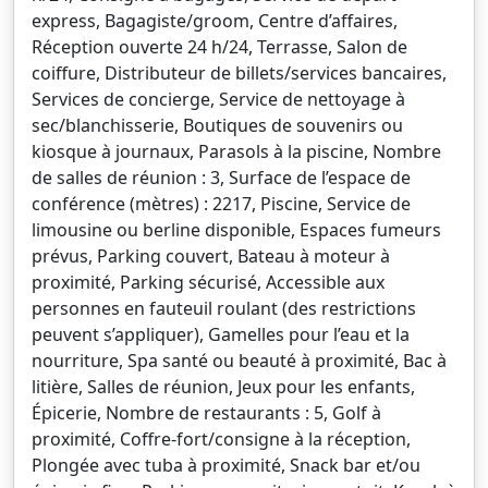
express, Bagagiste/groom, Centre d’affaires,
Réception ouverte 24 h/24, Terrasse, Salon de
coiffure, Distributeur de billets/services bancaires,
Services de concierge, Service de nettoyage à
sec/blanchisserie, Boutiques de souvenirs ou
kiosque à journaux, Parasols à la piscine, Nombre
de salles de réunion : 3, Surface de l’espace de
conférence (mètres) : 2217, Piscine, Service de
limousine ou berline disponible, Espaces fumeurs
prévus, Parking couvert, Bateau à moteur à
proximité, Parking sécurisé, Accessible aux
personnes en fauteuil roulant (des restrictions
peuvent s’appliquer), Gamelles pour l’eau et la
nourriture, Spa santé ou beauté à proximité, Bac à
litière, Salles de réunion, Jeux pour les enfants,
Épicerie, Nombre de restaurants : 5, Golf à
proximité, Coffre-fort/consigne à la réception,
Plongée avec tuba à proximité, Snack bar et/ou