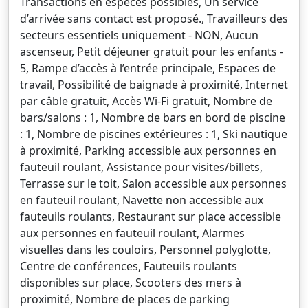
Transactions en espèces possibles, Un service
d’arrivée sans contact est proposé., Travailleurs des
secteurs essentiels uniquement - NON, Aucun
ascenseur, Petit déjeuner gratuit pour les enfants -
5, Rampe d’accès à l’entrée principale, Espaces de
travail, Possibilité de baignade à proximité, Internet
par câble gratuit, Accès Wi-Fi gratuit, Nombre de
bars/salons : 1, Nombre de bars en bord de piscine
: 1, Nombre de piscines extérieures : 1, Ski nautique
à proximité, Parking accessible aux personnes en
fauteuil roulant, Assistance pour visites/billets,
Terrasse sur le toit, Salon accessible aux personnes
en fauteuil roulant, Navette non accessible aux
fauteuils roulants, Restaurant sur place accessible
aux personnes en fauteuil roulant, Alarmes
visuelles dans les couloirs, Personnel polyglotte,
Centre de conférences, Fauteuils roulants
disponibles sur place, Scooters des mers à
proximité, Nombre de places de parking