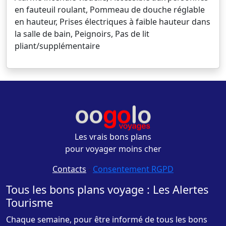
en fauteuil roulant, Pommeau de douche réglable
en hauteur, Prises électriques à faible hauteur dans
la salle de bain, Peignoirs, Pas de lit
pliant/supplémentaire
Les vrais bons plans
pour voyager moins cher
Contacts
-
Consentement RGPD
Tous les bons plans voyage : Les Alertes
Tourisme
Chaque semaine, pour être informé de tous les bons