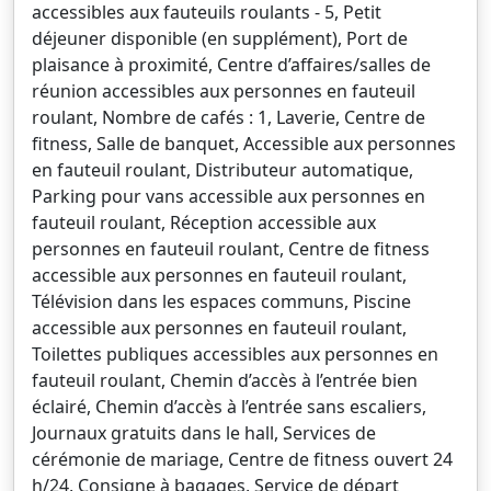
accessibles aux fauteuils roulants - 5, Petit
déjeuner disponible (en supplément), Port de
plaisance à proximité, Centre d’affaires/salles de
réunion accessibles aux personnes en fauteuil
roulant, Nombre de cafés : 1, Laverie, Centre de
fitness, Salle de banquet, Accessible aux personnes
en fauteuil roulant, Distributeur automatique,
Parking pour vans accessible aux personnes en
fauteuil roulant, Réception accessible aux
personnes en fauteuil roulant, Centre de fitness
accessible aux personnes en fauteuil roulant,
Télévision dans les espaces communs, Piscine
accessible aux personnes en fauteuil roulant,
Toilettes publiques accessibles aux personnes en
fauteuil roulant, Chemin d’accès à l’entrée bien
éclairé, Chemin d’accès à l’entrée sans escaliers,
Journaux gratuits dans le hall, Services de
cérémonie de mariage, Centre de fitness ouvert 24
h/24, Consigne à bagages, Service de départ