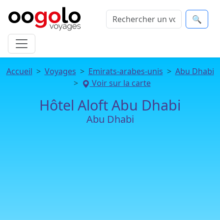
🔍
Accueil
Voyages
Emirats-arabes-unis
Abu Dhabi
Voir sur la carte
Hôtel Aloft Abu Dhabi
Abu Dhabi